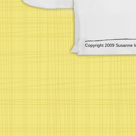
Copyright 2009 Susanne I