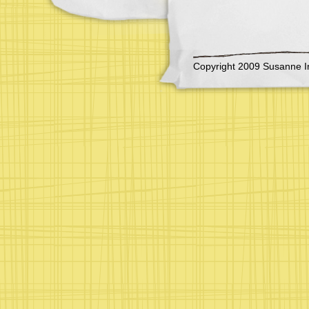
Copyright 2009 Susanne I